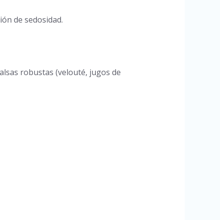
ión de sedosidad.
alsas robustas (velouté, jugos de