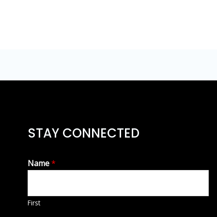
STAY CONNECTED
Name
*
First